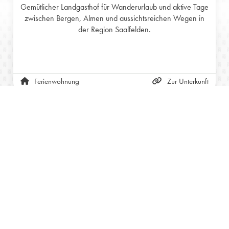
Gemütlicher Landgasthof für Wanderurlaub und aktive Tage
zwischen Bergen, Almen und aussichtsreichen Wegen in
der Region Saalfelden.
Ferienwohnung
Zur Unterkunft
ÖSTERREICH