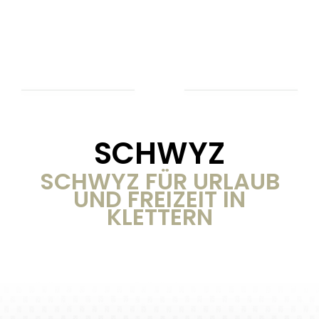
SCHWYZ
SCHWYZ FÜR URLAUB
UND FREIZEIT IN
KLETTERN