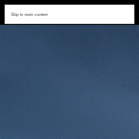
KLETTERN.CO
Skip to main content