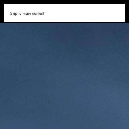
KLETTERN.CO
Skip to main content