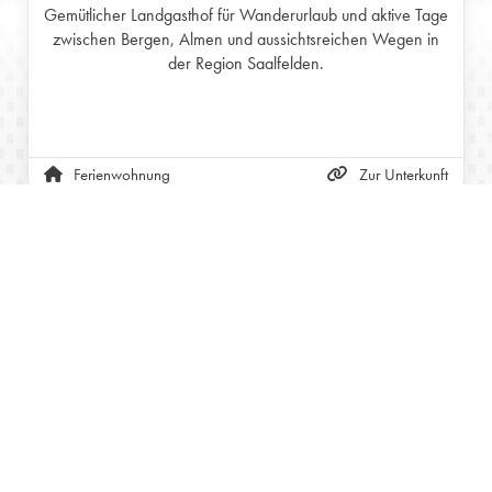
Gemütlicher Landgasthof für Wanderurlaub und aktive Tage
zwischen Bergen, Almen und aussichtsreichen Wegen in
der Region Saalfelden.
Ferienwohnung
Zur Unterkunft
ÖSTERREICH