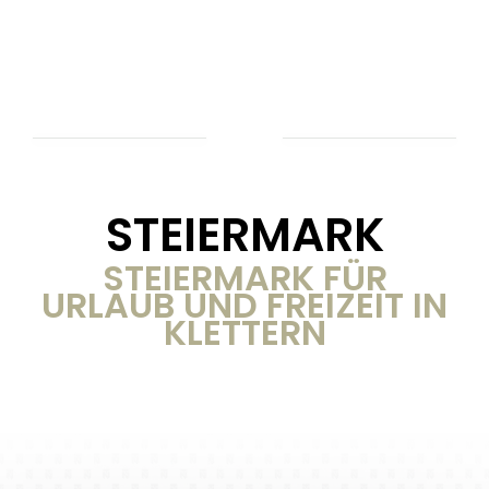
STEIERMARK
STEIERMARK FÜR
URLAUB UND FREIZEIT IN
KLETTERN