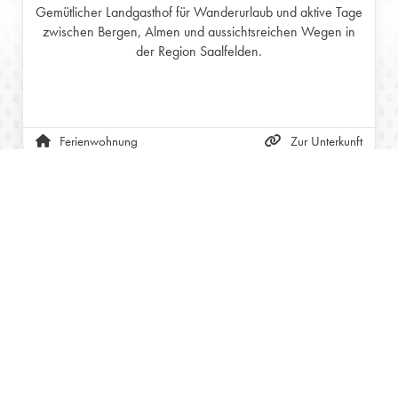
Gemütlicher Landgasthof für Wanderurlaub und aktive Tage
zwischen Bergen, Almen und aussichtsreichen Wegen in
der Region Saalfelden.
Ferienwohnung
Zur Unterkunft
ÖSTERREICH