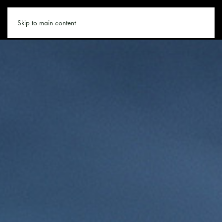
KLETTERN.CO
Skip to main content