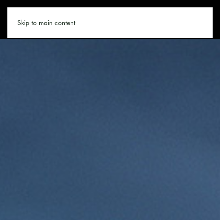
KLETTERN.CO
Skip to main content