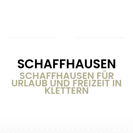
SCHAFFHAUSEN
SCHAFFHAUSEN FÜR
URLAUB UND FREIZEIT IN
KLETTERN