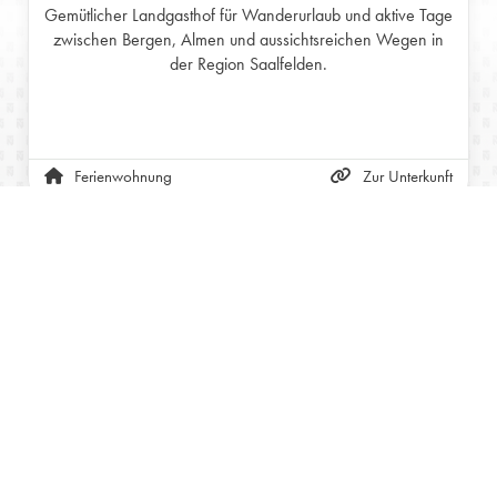
Gemütlicher Landgasthof für Wanderurlaub und aktive Tage
zwischen Bergen, Almen und aussichtsreichen Wegen in
der Region Saalfelden.
Ferienwohnung
Zur Unterkunft
ÖSTERREICH