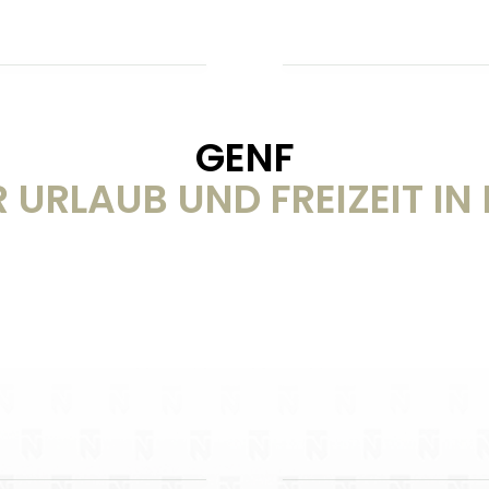
GENF
 URLAUB UND FREIZEIT IN