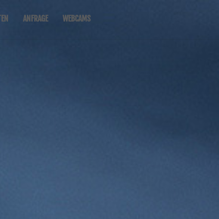
TEN
ANFRAGE
WEBCAMS