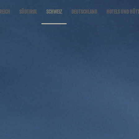
REICH
SÜDTIROL
SCHWEIZ
DEUTSCHLAND
HOTELS UND HÜT