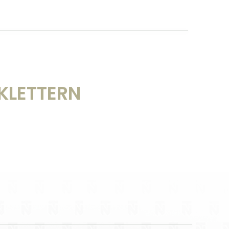
 KLETTERN