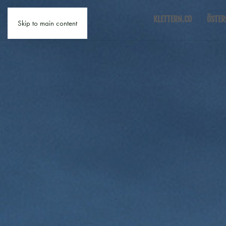
KLETTERN.CO
ÖSTER
Skip to main content