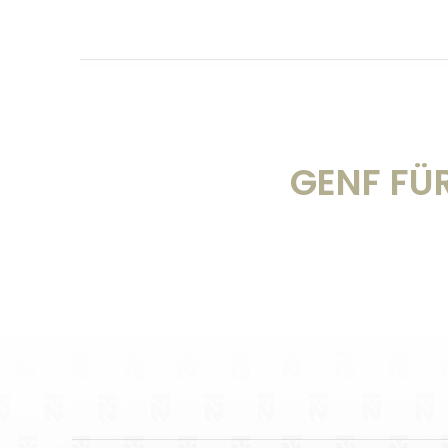
GENF FÜR